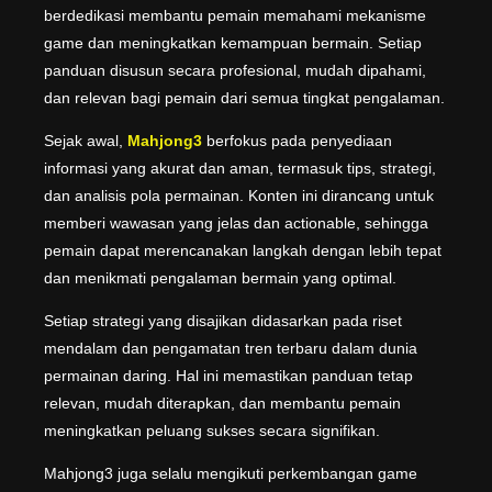
berdedikasi membantu pemain memahami mekanisme
game dan meningkatkan kemampuan bermain. Setiap
panduan disusun secara profesional, mudah dipahami,
dan relevan bagi pemain dari semua tingkat pengalaman.
Sejak awal,
Mahjong3
berfokus pada penyediaan
informasi yang akurat dan aman, termasuk tips, strategi,
dan analisis pola permainan. Konten ini dirancang untuk
memberi wawasan yang jelas dan actionable, sehingga
pemain dapat merencanakan langkah dengan lebih tepat
dan menikmati pengalaman bermain yang optimal.
Setiap strategi yang disajikan didasarkan pada riset
mendalam dan pengamatan tren terbaru dalam dunia
permainan daring. Hal ini memastikan panduan tetap
relevan, mudah diterapkan, dan membantu pemain
meningkatkan peluang sukses secara signifikan.
Mahjong3 juga selalu mengikuti perkembangan game