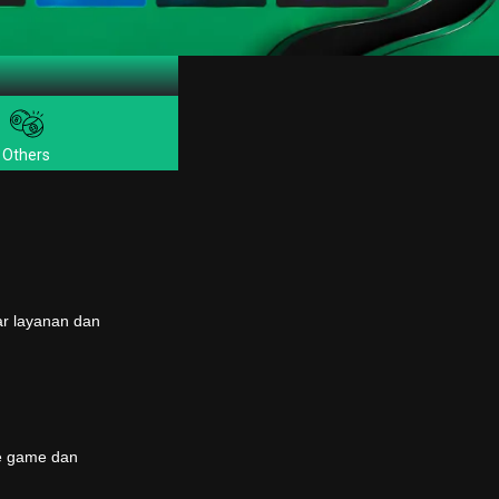
Others
r layanan dan
e game dan