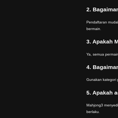
2. Bagaima
Pendaftaran mudah 
bermain.
3. Apakah 
Ya, semua permain
4. Bagaima
Gunakan kategori p
5. Apakah 
Mahjong3 menyedia
berlaku.