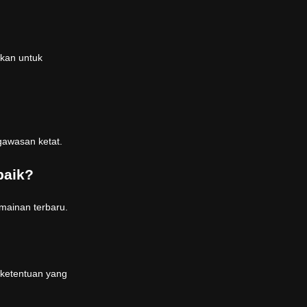
akan untuk
gawasan ketat.
baik?
rmainan terbaru.
ketentuan yang