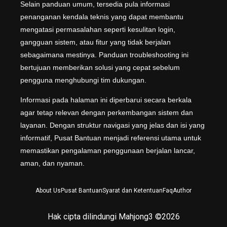
Selain panduan umum, tersedia pula informasi
penanganan kendala teknis yang dapat membantu
mengatasi permasalahan seperti kesulitan login,
gangguan sistem, atau fitur yang tidak berjalan
sebagaimana mestinya. Panduan troubleshooting ini
bertujuan memberikan solusi yang cepat sebelum
pengguna menghubungi tim dukungan.
Informasi pada halaman ini diperbarui secara berkala
agar tetap relevan dengan perkembangan sistem dan
layanan. Dengan struktur navigasi yang jelas dan isi yang
informatif, Pusat Bantuan menjadi referensi utama untuk
memastikan pengalaman penggunaan berjalan lancar,
aman, dan nyaman.
About Us
Pusat Bantuan
Syarat dan Ketentuan
Faq
Author
Hak cipta dilindungi Mahjong3 ©2026